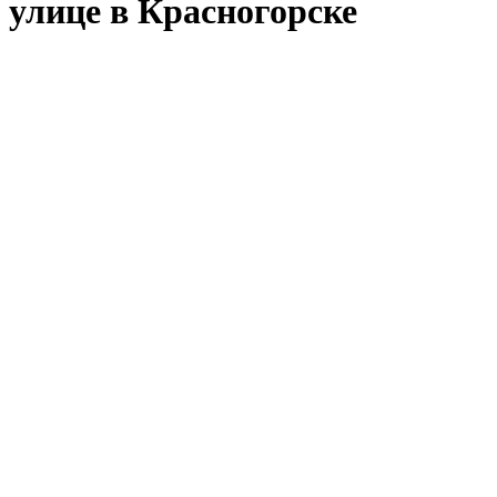
улице в Красногорске