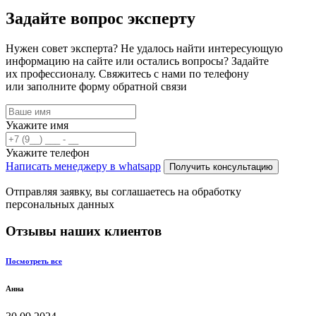
Задайте вопрос эксперту
Нужен совет эксперта? Не удалось найти интересующую
информацию на сайте или остались вопросы? Задайте
их профессионалу. Свяжитесь с нами по телефону
или заполните форму обратной связи
Укажите имя
Укажите телефон
Написать менеджеру в whatsapp
Получить консультацию
Отправляя заявку, вы соглашаетесь на обработку
персональных данных
Отзывы наших клиентов
Посмотреть все
Анна