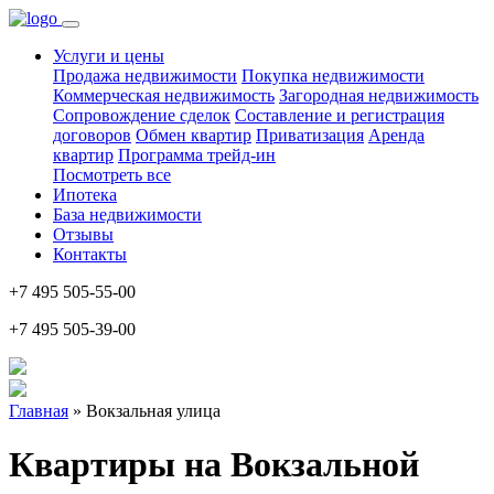
Услуги и цены
Продажа недвижимости
Покупка недвижимости
Коммерческая недвижимость
Загородная недвижимость
Сопровождение сделок
Составление и регистрация
договоров
Обмен квартир
Приватизация
Аренда
квартир
Программа трейд-ин
Посмотреть все
Ипотека
База недвижимости
Отзывы
Контакты
+7 495 505-55-00
+7 495 505-39-00
Главная
» Вокзальная улица
Квартиры на Вокзальной