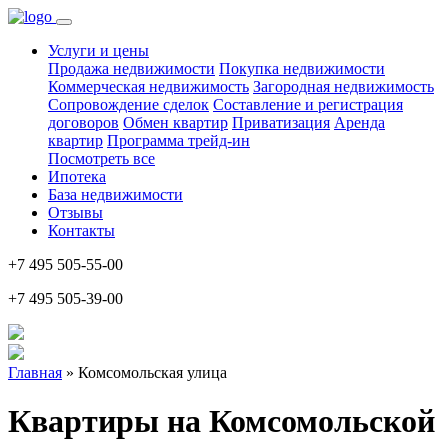
Услуги и цены
Продажа недвижимости
Покупка недвижимости
Коммерческая недвижимость
Загородная недвижимость
Сопровождение сделок
Составление и регистрация
договоров
Обмен квартир
Приватизация
Аренда
квартир
Программа трейд-ин
Посмотреть все
Ипотека
База недвижимости
Отзывы
Контакты
+7 495 505-55-00
+7 495 505-39-00
Главная
» Комсомольская улица
Квартиры на Комсомольской