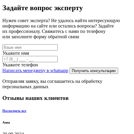
Задайте вопрос эксперту
Нужен совет эксперта? Не удалось найти интересующую
информацию на сайте или остались вопросы? Задайте
их профессионалу. Свяжитесь с нами по телефону
или заполните форму обратной связи
Укажите имя
Укажите телефон
Написать менеджеру в whatsapp
Получить консультацию
Отправляя заявку, вы соглашаетесь на обработку
персональных данных
Отзывы наших клиентов
Посмотреть все
Анна