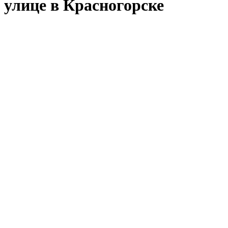
улице в Красногорске